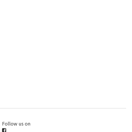
Follow us on