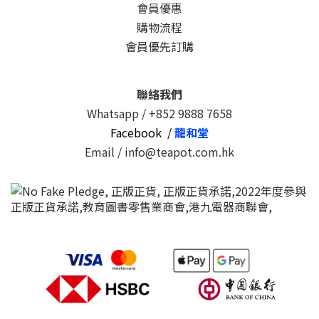
會員優惠
購物流程
會員優先訂購
聯絡我們
Whatsapp /
+852 9888 7658
Facebook /
龍和堂
Email / info@teapot.com.hk