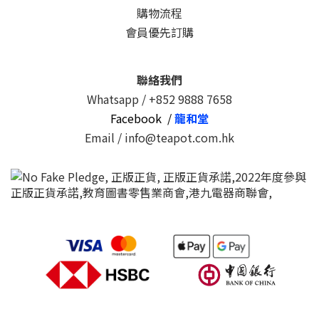
購物流程
會員優先訂購
聯絡我們
Whatsapp /
+852 9888 7658
Facebook /
龍和堂
Email / info@teapot.com.hk