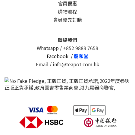
會員優惠
購物流程
會員優先訂購
聯絡我們
Whatsapp /
+852 9888 7658
Facebook /
龍和堂
Email / info@teapot.com.hk