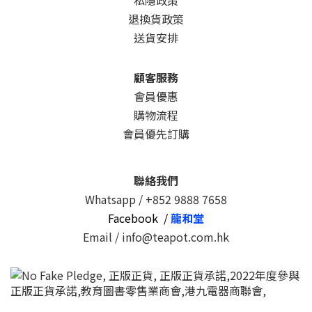
私隱政策
退換貨政策
送貨安排
顧客服務
會員優惠
購物流程
會員優先訂購
聯絡我們
Whatsapp /
+852 9888 7658
Facebook /
龍和堂
Email / info@teapot.com.hk